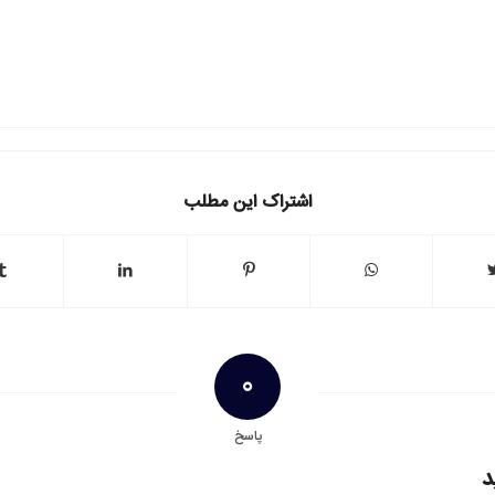
اشتراک این مطلب
0
پاسخ
د