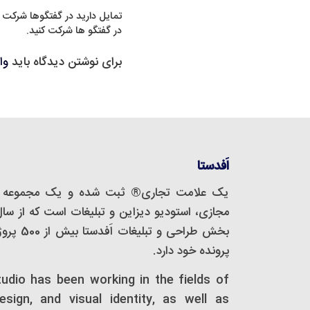
تمایل دارید در گفتگوها شرکت 
در گفتگو ها شرکت کنید.
برای نوشتن دیدگاه باید
وا
اَفدستا
یک علامت تجاری® ثبت شده و یک مجموعه‌ 
بخش طراحی
پرونده خود دارد.
tudio has been working in the fields of
design, and visual identity, as well as