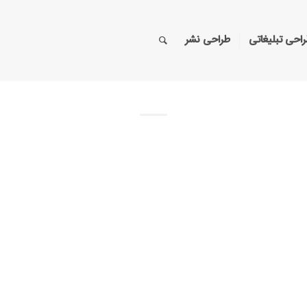
احی تبلیغاتی
طراحی نشر