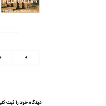
دیدگاه خود را ثبت کنی