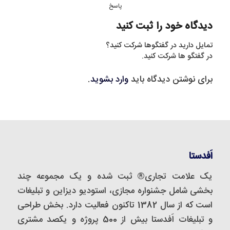
پاسخ
دیدگاه خود را ثبت کنید
تمایل دارید در گفتگوها شرکت کنید؟
در گفتگو ها شرکت کنید.
برای نوشتن دیدگاه باید
وارد بشوید
.
اَفدستا
یک علامت تجاری® ثبت شده و یک مجموعه‌ چند
بخشی شامل جشنواره مجازی، استودیو دیزاین و تبلیغات
است که از سال 1382 تاکنون فعالیت دارد. بخش طراحی
و تبلیغات اَفدستا بیش از 500 پروژه و یکصد مشتری