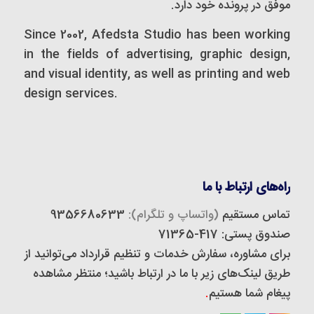
موفق در پرونده خود دارد.
Since 2002, Afedsta Studio has been working
in the fields of advertising, graphic design,
and visual identity, as well as printing and web
design services.
راه‌های ارتباط با ما
تماس مستقیم
(واتساپ و تلگرام):
9356680633
صندوق پستی: 417-71365
برای مشاوره، سفارش خدمات و تنظیم قرارداد می‌توانید از
طریق لینک‌های زیر با ما در ارتباط باشید؛ منتظر مشاهده
پیغام شما هستیم
.