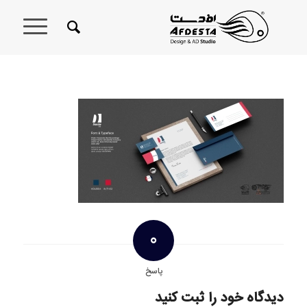
0
پاسخ
دیدگاه خود را ثبت کنید