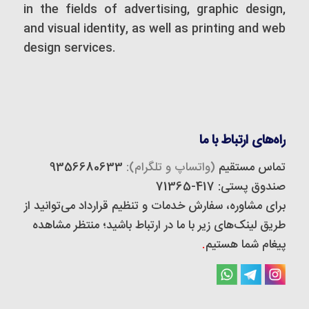
in the fields of advertising, graphic design,
and visual identity, as well as printing and web
design services.
راه‌های ارتباط با ما
تماس مستقیم
(واتساپ و تلگرام):
9356680633
صندوق پستی: 417-71365
برای مشاوره، سفارش خدمات و تنظیم قرارداد می‌توانید از
طریق لینک‌های زیر با ما در ارتباط باشید؛ منتظر مشاهده
پیغام شما هستیم
.