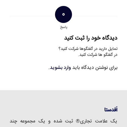
0
پاسخ
دیدگاه خود را ثبت کنید
تمایل دارید در گفتگوها شرکت کنید؟
در گفتگو ها شرکت کنید.
برای نوشتن دیدگاه باید
وارد بشوید
.
اَفدستا
یک علامت تجاری® ثبت شده و یک مجموعه‌ چند