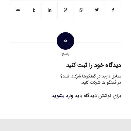
0
پاسخ
دیدگاه خود را ثبت کنید
تمایل دارید در گفتگوها شرکت کنید؟
در گفتگو ها شرکت کنید.
برای نوشتن دیدگاه باید
وارد بشوید
.