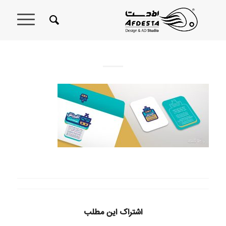
اشتراک این مطلب