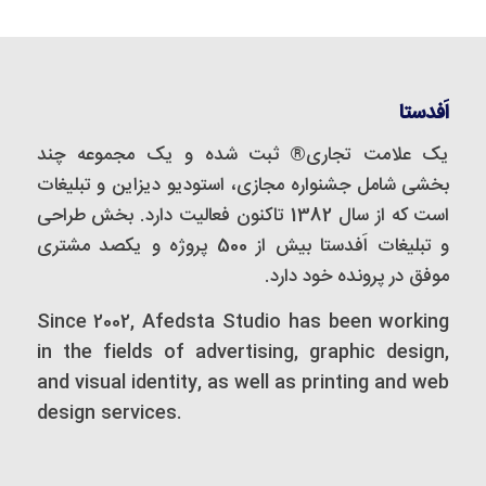
اَفدستا
یک علامت تجاری® ثبت شده و یک مجموعه‌ چند
بخشی شامل جشنواره مجازی، استودیو دیزاین و تبلیغات
است که از سال 1382 تاکنون فعالیت دارد. بخش طراحی
و تبلیغات اَفدستا بیش از 500 پروژه و یکصد مشتری
موفق در پرونده خود دارد.
Since 2002, Afedsta Studio has been working
in the fields of advertising, graphic design,
and visual identity, as well as printing and web
design services.