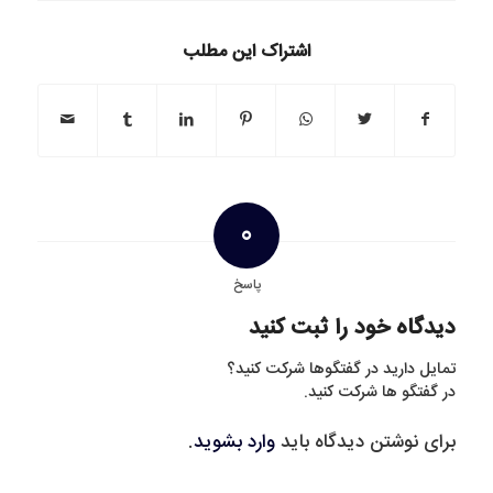
اشتراک این مطلب
0
پاسخ
دیدگاه خود را ثبت کنید
تمایل دارید در گفتگوها شرکت کنید؟
در گفتگو ها شرکت کنید.
برای نوشتن دیدگاه باید
وارد بشوید
.