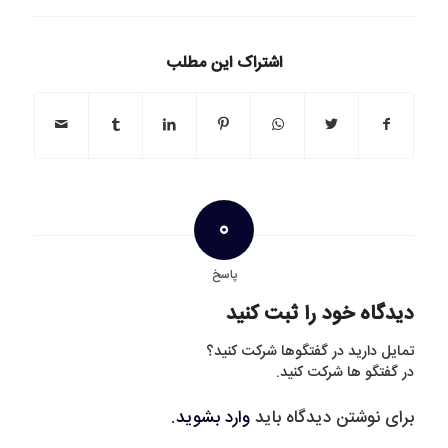
اشتراک این مطلب
0
پاسخ
دیدگاه خود را ثبت کنید
تمایل دارید در گفتگوها شرکت کنید؟
در گفتگو ها شرکت کنید.
برای نوشتن دیدگاه باید
وارد بشوید
.