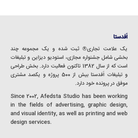
اَفدستا
یک علامت تجاری® ثبت شده و یک مجموعه‌ چند
بخشی شامل جشنواره مجازی، استودیو دیزاین و تبلیغات
است که از سال 1382 تاکنون فعالیت دارد. بخش طراحی
و تبلیغات اَفدستا بیش از 500 پروژه و یکصد مشتری
موفق در پرونده خود دارد.
Since 2002, Afedsta Studio has been working
in the fields of advertising, graphic design,
and visual identity, as well as printing and web
design services.