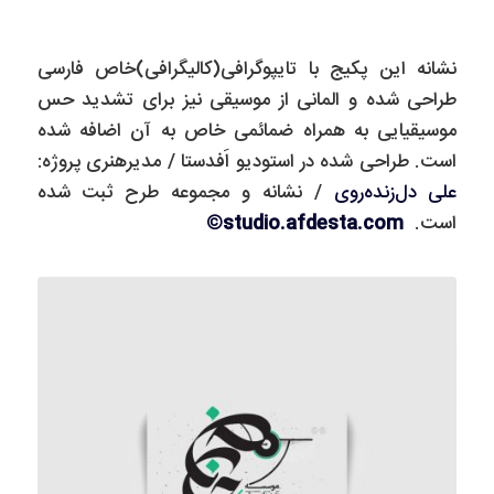
نشانه این پکیج با تایپوگرافی(کالیگرافی)خاص فارسی
طراحی شده و المانی از موسیقی نیز برای تشدید حس
موسیقیایی به همراه ضمائمی خاص به آن اضافه شده
است. طراحی شده در استودیو اَفدستا / مدیر‌هنری پروژه:
علی دل‌زنده‌روی
/ نشانه و مجموعه طرح ثبت شده
است.
studio.afdesta.com©