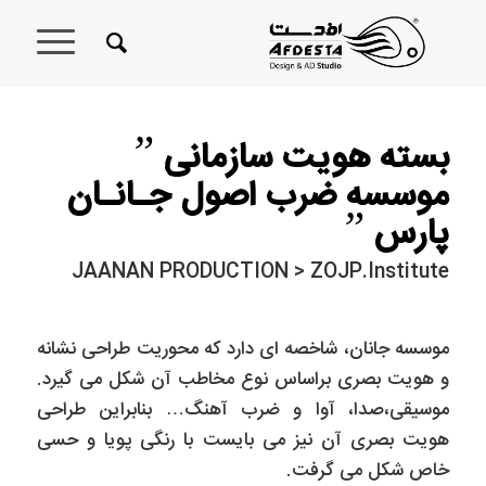
”
بسته هویت سازمانی
موسسه ضرب اصول جـانـان
”
پارس
JAANAN PRODUCTION > ZOJP.Institute
موسسه جانان، شاخصه ای دارد که محوریت طراحی نشانه
و هویت بصری براساس نوع مخاطب آن شکل می گیرد.
موسیقی،صدا، آوا و ضرب آهنگ… بنابراین طراحی
هویت بصری آن نیز می بایست با رنگی پویا و حسی
خاص شکل می گرفت.