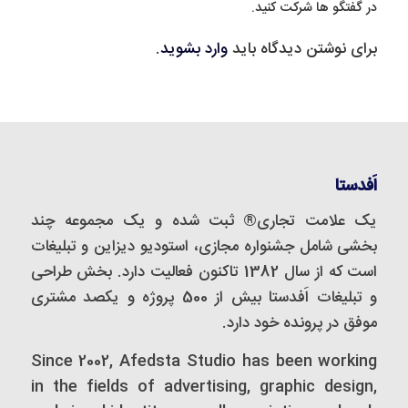
در گفتگو ها شرکت کنید.
برای نوشتن دیدگاه باید
وارد بشوید
.
اَفدستا
یک علامت تجاری® ثبت شده و یک مجموعه‌ چند
بخشی شامل جشنواره مجازی، استودیو دیزاین و تبلیغات
است که از سال 1382 تاکنون فعالیت دارد. بخش طراحی
و تبلیغات اَفدستا بیش از 500 پروژه و یکصد مشتری
موفق در پرونده خود دارد.
Since 2002, Afedsta Studio has been working
in the fields of advertising, graphic design,