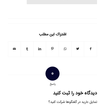
اشتراک این مطلب
0
پاسخ
دیدگاه خود را ثبت کنید
تمایل دارید در گفتگوها شرکت کنید؟