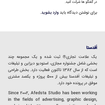
در گفتگو ها شرکت کنید.
برای نوشتن دیدگاه باید
وارد بشوید
.
اَفدستا
یک علامت تجاری® ثبت شده و یک مجموعه‌ چند
بخشی شامل جشنواره مجازی، استودیو دیزاین و تبلیغات
است که از سال 1382 تاکنون فعالیت دارد. بخش طراحی
و تبلیغات اَفدستا بیش از 500 پروژه و یکصد مشتری
موفق در پرونده خود دارد.
Since 2002, Afedsta Studio has been working
in the fields of advertising, graphic design,