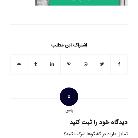
اشتراک این مطلب
0
پاسخ
دیدگاه خود را ثبت کنید
تمایل دارید در گفتگوها شرکت کنید؟