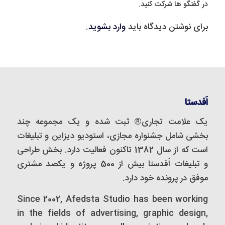
در گفتگو ها شرکت کنید.
برای نوشتن دیدگاه باید
وارد بشوید
.
اَفدستا
یک علامت تجاری® ثبت شده و یک مجموعه‌ چند
بخشی شامل جشنواره مجازی، استودیو دیزاین و تبلیغات
است که از سال 1382 تاکنون فعالیت دارد. بخش طراحی
و تبلیغات اَفدستا بیش از 500 پروژه و یکصد مشتری
موفق در پرونده خود دارد.
Since 2002, Afedsta Studio has been working
in the fields of advertising, graphic design,