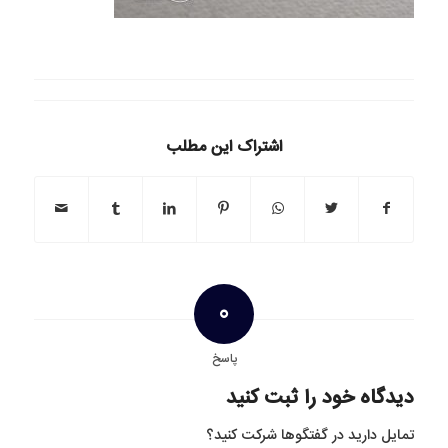
اشتراک این مطلب
0
پاسخ
دیدگاه خود را ثبت کنید
تمایل دارید در گفتگوها شرکت کنید؟