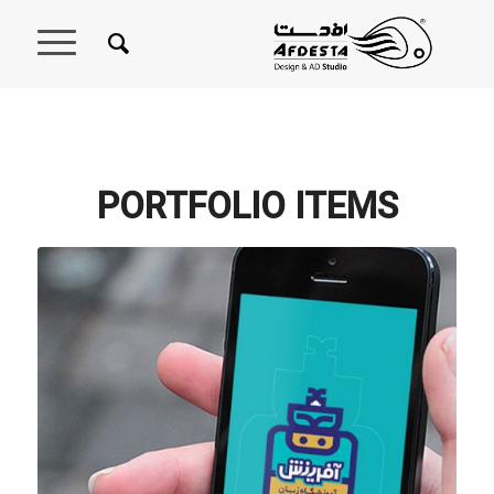
PORTFOLIO ITEMS