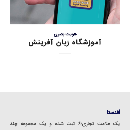
هویت بصری
آموزشگاه زبان آفرینش
اَفدستا
یک علامت تجاری® ثبت شده و یک مجموعه‌ چند