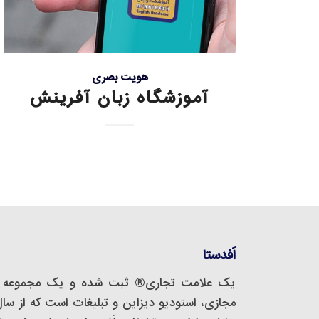
هویت بصری
آموزشگاه زبان آفرینش
اَفدستا
یک علامت تجاری® ثبت شده و یک مجموعه‌ 