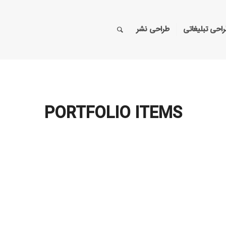
احی تبلیغاتی
طراحی نشر
PORTFOLIO ITEMS