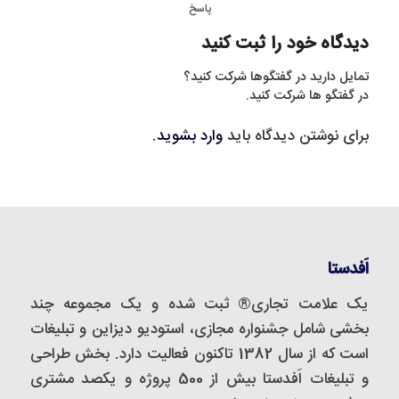
پاسخ
دیدگاه خود را ثبت کنید
تمایل دارید در گفتگوها شرکت کنید؟
در گفتگو ها شرکت کنید.
برای نوشتن دیدگاه باید
وارد بشوید
.
اَفدستا
یک علامت تجاری® ثبت شده و یک مجموعه‌ چند
بخشی شامل جشنواره مجازی، استودیو دیزاین و تبلیغات
است که از سال 1382 تاکنون فعالیت دارد. بخش طراحی
و تبلیغات اَفدستا بیش از 500 پروژه و یکصد مشتری