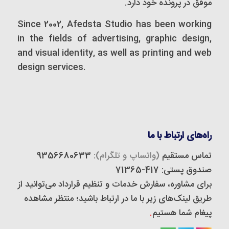
موفق در پرونده خود دارد.
Since 2002, Afedsta Studio has been working
in the fields of advertising, graphic design,
and visual identity, as well as printing and web
design services.
راه‌های ارتباط با ما
تماس مستقیم
(واتساپ و تلگرام):
9356680633
صندوق پستی: 417-71365
برای مشاوره، سفارش خدمات و تنظیم قرارداد می‌توانید از
طریق لینک‌های زیر با ما در ارتباط باشید؛ منتظر مشاهده
پیغام شما هستیم
.