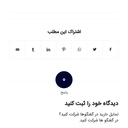
اشتراک این مطلب
0
پاسخ
دیدگاه خود را ثبت کنید
تمایل دارید در گفتگوها شرکت کنید؟
در گفتگو ها شرکت کنید.