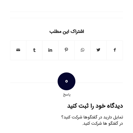
اشتراک این مطلب
0
پاسخ
دیدگاه خود را ثبت کنید
تمایل دارید در گفتگوها شرکت کنید؟
در گفتگو ها شرکت کنید.