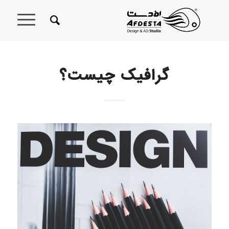
گرافیک چیست؟