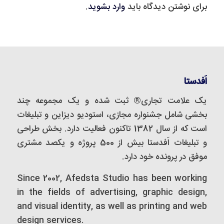
برای نوشتن دیدگاه باید
وارد بشوید
.
اَفدستا
یک علامت تجاری® ثبت شده و یک مجموعه‌ چند
بخشی شامل جشنواره مجازی، استودیو دیزاین و تبلیغات
است که از سال 1382 تاکنون فعالیت دارد. بخش طراحی
و تبلیغات اَفدستا بیش از 500 پروژه و یکصد مشتری
موفق در پرونده خود دارد.
Since 2002, Afedsta Studio has been working
in the fields of advertising, graphic design,
and visual identity, as well as printing and web
design services.