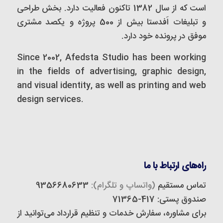
است که از سال 1382 تاکنون فعالیت دارد. بخش طراحی
و تبلیغات اَفدستا بیش از 500 پروژه و یکصد مشتری
موفق در پرونده خود دارد.
Since 2002, Afedsta Studio has been working
in the fields of advertising, graphic design,
and visual identity, as well as printing and web
design services.
راه‌های ارتباط با ما
تماس مستقیم
(واتساپ و تلگرام):
9356680633
صندوق پستی: 417-71365
برای مشاوره، سفارش خدمات و تنظیم قرارداد می‌توانید از