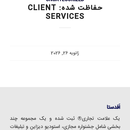
حفاظت شده: CLIENT
SERVICES
ژانویه 26, 2026
اَفدستا
یک علامت تجاری® ثبت شده و یک مجموعه‌ چند
بخشی شامل جشنواره مجازی، استودیو دیزاین و تبلیغات