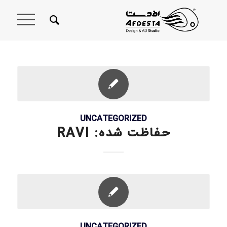
UNCATEGORIZED
حفاظت شده: RAVI
UNCATEGORIZED