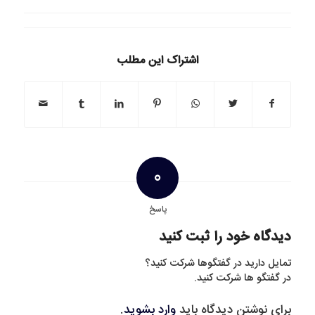
اشتراک این مطلب
0
پاسخ
دیدگاه خود را ثبت کنید
تمایل دارید در گفتگوها شرکت کنید؟
در گفتگو ها شرکت کنید.
برای نوشتن دیدگاه باید
وارد بشوید
.