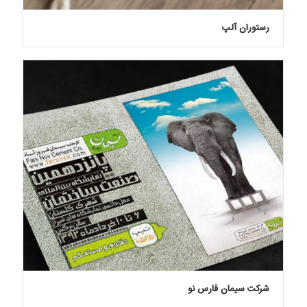
رستوران آلپ
شرکت سیمان فارس نو