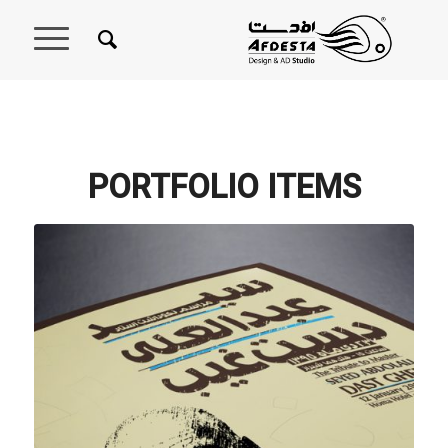
PORTFOLIO ITEMS