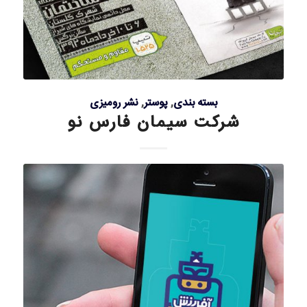
بسته بندی
,
پوستر
,
نشر رومیزی
شرکت سیمان فارس نو