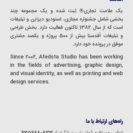
یک علامت تجاری® ثبت شده و یک مجموعه‌ چند
بخشی شامل جشنواره مجازی، استودیو دیزاین و تبلیغات
است که از سال 1382 تاکنون فعالیت دارد. بخش طراحی
و تبلیغات اَفدستا بیش از 500 پروژه و یکصد مشتری
موفق در پرونده خود دارد.
Since 2002, Afedsta Studio has been working
in the fields of advertising, graphic design,
and visual identity, as well as printing and web
design services.
راه‌های ارتباط با ما