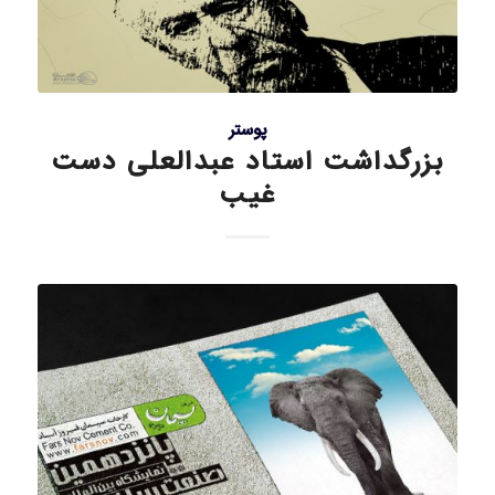
پوستر
بزرگداشت استاد عبدالعلی دست
غیب