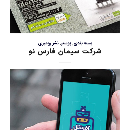
بسته بندی
,
پوستر
,
نشر رومیزی
شرکت سیمان فارس نو