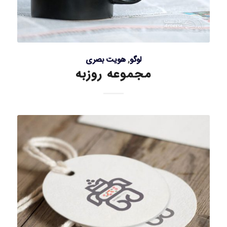
لوگو
,
هویت بصری
مجموعه روزبه