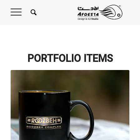
PORTFOLIO ITEMS