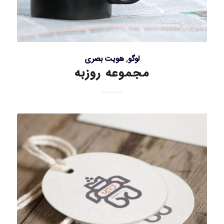
لوگو
,
هویت بصری
مجموعه روزبه