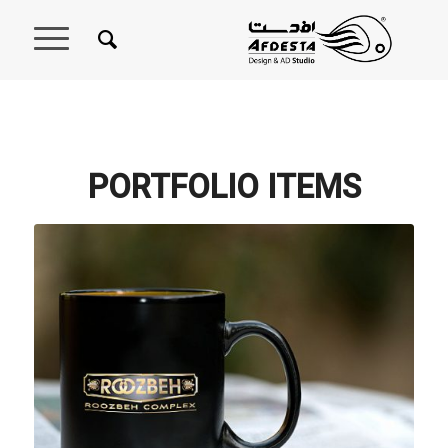
PORTFOLIO ITEMS