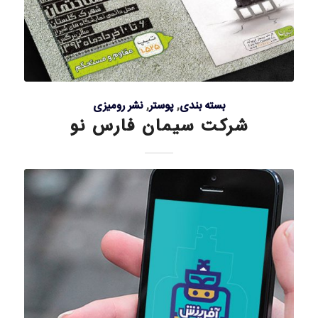
بسته بندی
,
پوستر
,
نشر رومیزی
شرکت سیمان فارس نو