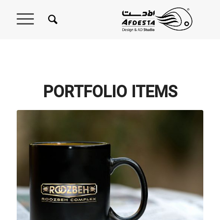
PORTFOLIO ITEMS