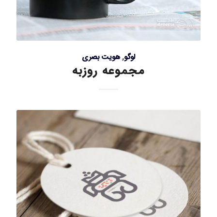
لوگو
,
هویت بصری
مجموعه روزبه