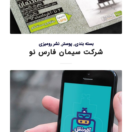
بسته بندی
,
پوستر
,
نشر رومیزی
شرکت سیمان فارس نو