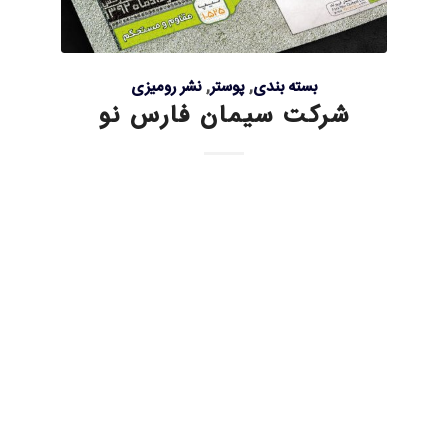
بسته بندی
,
پوستر
,
نشر رومیزی
شرکت سیمان فارس نو