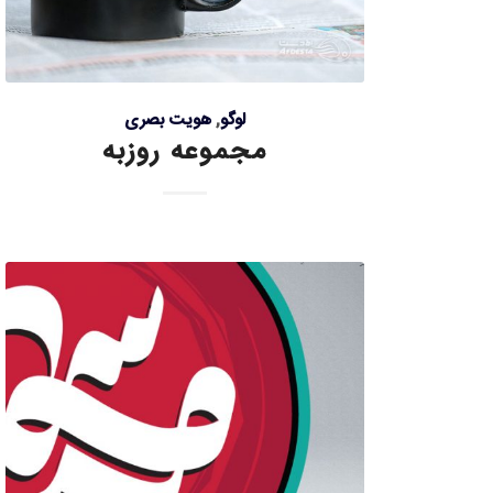
لوگو
,
هویت بصری
مجموعه روزبه