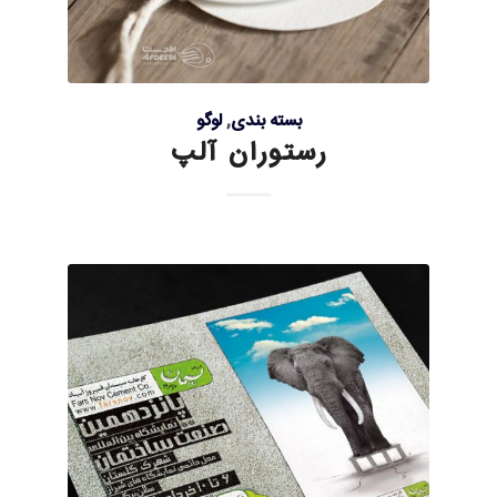
بسته بندی
,
لوگو
رستوران آلپ