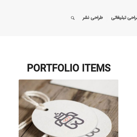
احی تبلیغاتی
طراحی نشر
PORTFOLIO ITEMS