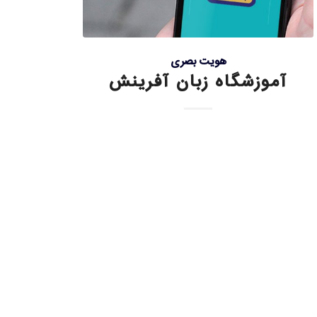
هویت بصری
آموزشگاه زبان آفرینش