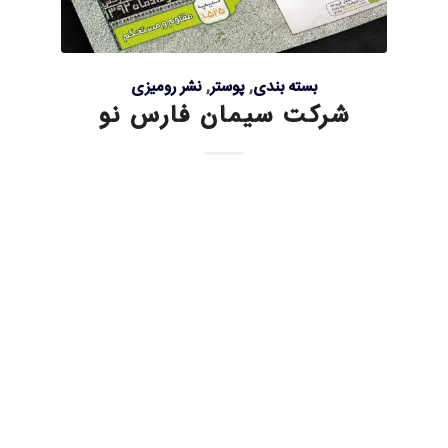
بسته بندی
,
پوستر
,
نشر رومیزی
شرکت سیمان فارس نو