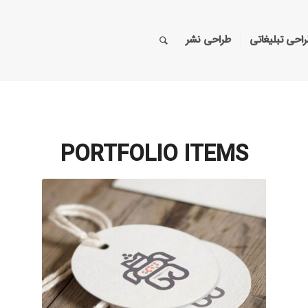
احی تبلیغاتی
طراحی نشر
PORTFOLIO ITEMS