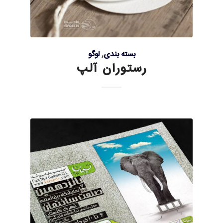
بسته بندی
,
لوگو
رستوران آلپ