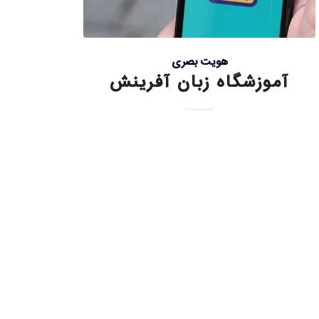
هویت بصری
آموزشگاه زبان آفرینش