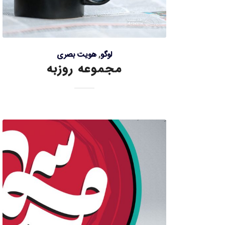
لوگو
,
هویت بصری
مجموعه روزبه