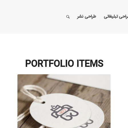
احی تبلیغاتی
طراحی نشر
PORTFOLIO ITEMS