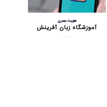
هویت بصری
آموزشگاه زبان آفرینش