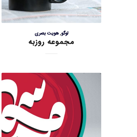
لوگو
,
هویت بصری
مجموعه روزبه