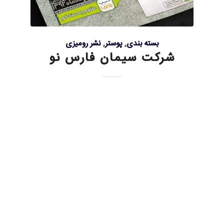
بسته بندی
,
پوستر
,
نشر رومیزی
شرکت سیمان فارس نو