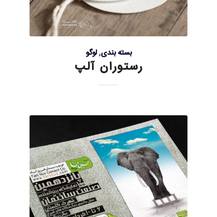
بسته بندی
,
لوگو
رستوران آلپ