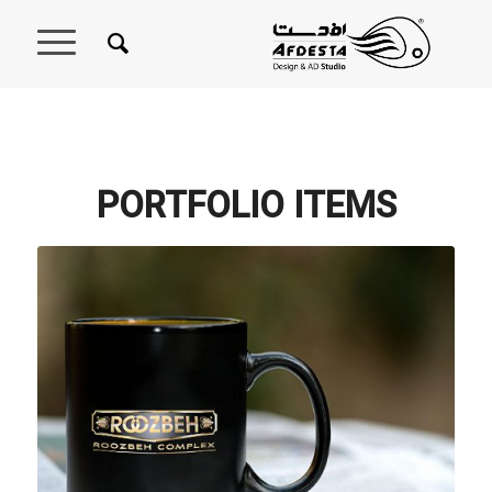
PORTFOLIO ITEMS