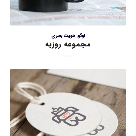
لوگو
,
هویت بصری
مجموعه روزبه