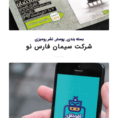
بسته بندی
,
پوستر
,
نشر رومیزی
شرکت سیمان فارس نو