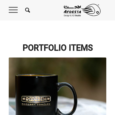
PORTFOLIO ITEMS