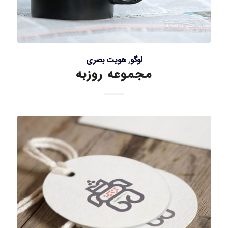
لوگو
,
هویت بصری
مجموعه روزبه