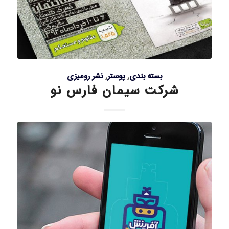
بسته بندی
,
پوستر
,
نشر رومیزی
شرکت سیمان فارس نو