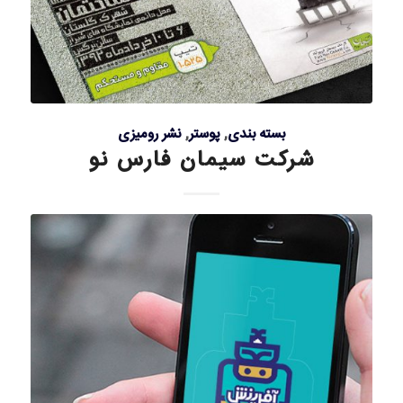
بسته بندی
,
پوستر
,
نشر رومیزی
شرکت سیمان فارس نو