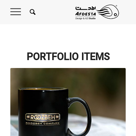
PORTFOLIO ITEMS