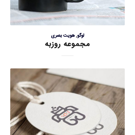
لوگو
,
هویت بصری
مجموعه روزبه