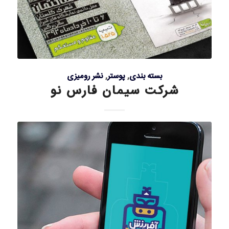
بسته بندی
,
پوستر
,
نشر رومیزی
شرکت سیمان فارس نو