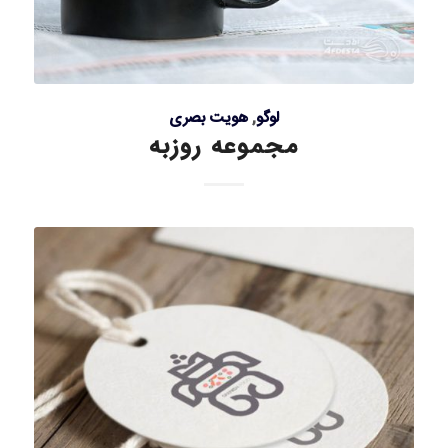
لوگو
,
هویت بصری
مجموعه روزبه