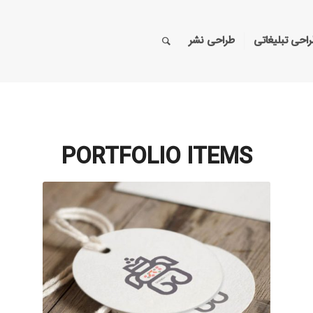
احی تبلیغاتی
طراحی نشر
PORTFOLIO ITEMS