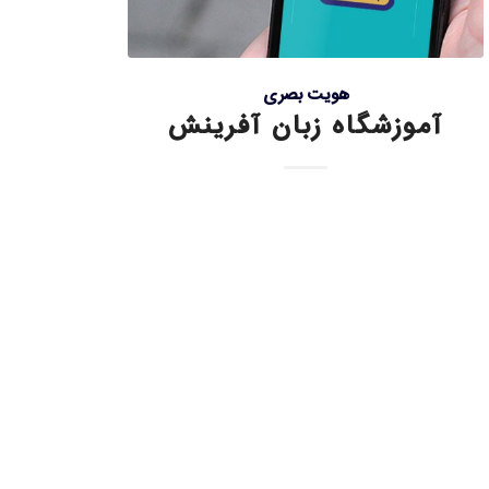
هویت بصری
آموزشگاه زبان آفرینش