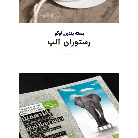
بسته بندی
,
لوگو
رستوران آلپ