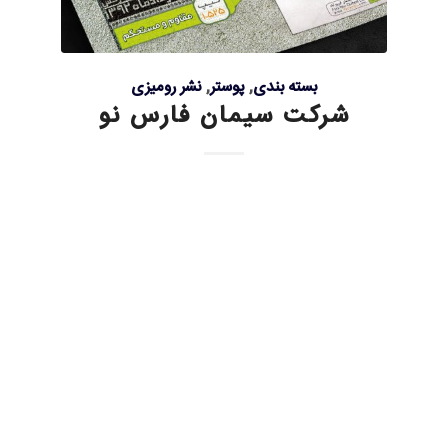
بسته بندی
,
پوستر
,
نشر رومیزی
شرکت سیمان فارس نو