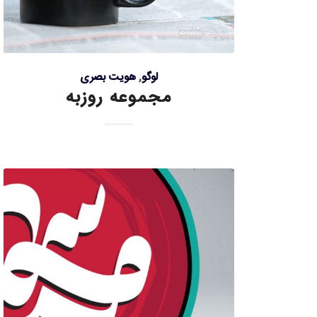
لوگو
,
هویت بصری
مجموعه روزبه