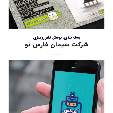
بسته بندی
,
پوستر
,
نشر رومیزی
شرکت سیمان فارس نو