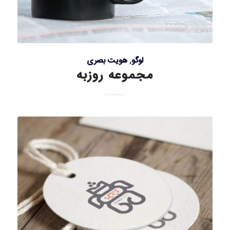
لوگو
,
هویت بصری
مجموعه روزبه