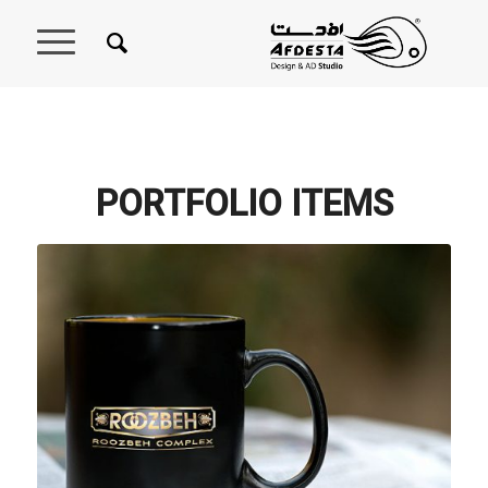
PORTFOLIO ITEMS